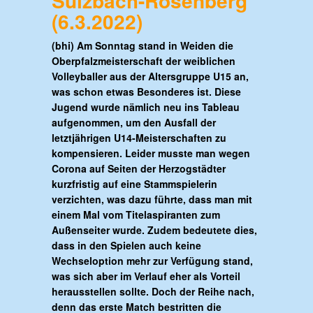
Sulzbach-Rosenberg
(6.3.2022)
(bhi) Am Sonntag stand in Weiden die
Oberpfalzmeisterschaft der weiblichen
Volleyballer aus der Altersgruppe U15 an,
was schon etwas Besonderes ist. Diese
Jugend wurde nämlich neu ins Tableau
aufgenommen, um den Ausfall der
letztjährigen U14-Meisterschaften zu
kompensieren. Leider musste man wegen
Corona auf Seiten der Herzogstädter
kurzfristig auf eine Stammspielerin
verzichten, was dazu führte, dass man mit
einem Mal vom Titelaspiranten zum
Außenseiter wurde. Zudem bedeutete dies,
dass in den Spielen auch keine
Wechseloption mehr zur Verfügung stand,
was sich aber im Verlauf eher als Vorteil
herausstellen sollte. Doch der Reihe nach,
denn das erste Match bestritten die