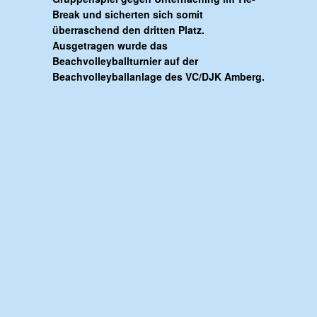
Break und sicherten sich somit
überraschend den dritten Platz.
Ausgetragen wurde das
Beachvolleyballturnier auf der
Beachvolleyballanlage des VC/DJK Amberg.