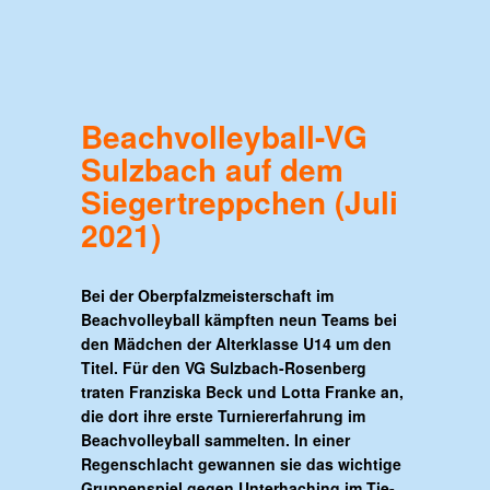
Beachvolleyball-VG
Sulzbach auf dem
Siegertreppchen (Juli
2021)
Bei der Oberpfalzmeisterschaft im
Beachvolleyball kämpften neun Teams bei
den Mädchen der Alterklasse U14 um den
Titel. Für den VG Sulzbach-Rosenberg
traten Franziska Beck und Lotta Franke an,
die dort ihre erste Turniererfahrung im
Beachvolleyball sammelten. In einer
Regenschlacht gewannen sie das wichtige
Gruppenspiel gegen Unterhaching im Tie-