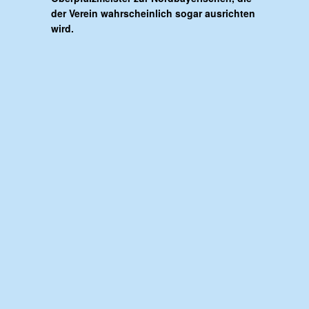
der Verein wahrscheinlich sogar ausrichten
wird.