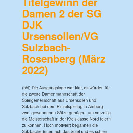
Titelgewinn der
Damen 2 der SG
DJK
Ursensollen/VG
Sulzbach-
Rosenberg
(März
2022)
(bhi) Die Ausgangslage war klar, es würden für
die zweite Damenmannschaft der
Spielgemeinschaft aus Ursensollen und
Sulzbach bei dem Einzelspieltag in Amberg
zwei gewonnenen Sätze genügen, um vorzeitig
die Meisterschaft in der Kreisklasse Nord feiern
zu können. Hoch motiviert begannen die
Sulzbacherinnen ach das Spiel und es schien