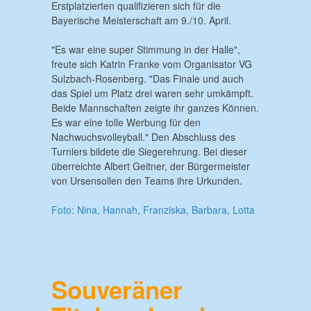
Erstplatzierten qualifizieren sich für die
Bayerische Meisterschaft am 9./10. April.
"Es war eine super Stimmung in der Halle",
freute sich Katrin Franke vom Organisator VG
Sulzbach-Rosenberg. "Das Finale und auch
das Spiel um Platz drei waren sehr umkämpft.
Beide Mannschaften zeigte ihr ganzes Können.
Es war eine tolle Werbung für den
Nachwuchsvolleyball." Den Abschluss des
Turniers bildete die Siegerehrung. Bei dieser
überreichte Albert Geitner, der Bürgermeister
von Ursensollen den Teams ihre Urkunden.
Foto: Nina, Hannah, Franziska, Barbara, Lotta
Souveräner