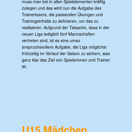
muss man bei in allen Spielelementen kräftig
zulegen und das wird nun die Aufgabe des
Trainerteams, die passenden Übungen und
Trainingsinhalte zu definieren, um das zu
realisieren. Aufgrund der Tatsache, dass in der
neuen Liga lediglich fünf Mannschaften
vertreten sind, ist es eine umso
anspruchsvollere Aufgabe, die Liga möglichst
frühzeitig im Verlauf der Saison zu sichern, was
ganz klar das Ziel von Spielerinnen und Trainer
ist.
U15 Mädchen