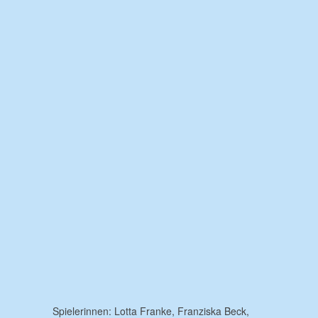
Spielerinnen: Lotta Franke, Franziska Beck,