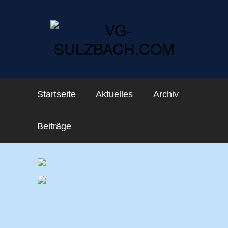
Startseite
Aktuelles
Archiv
Beiträge