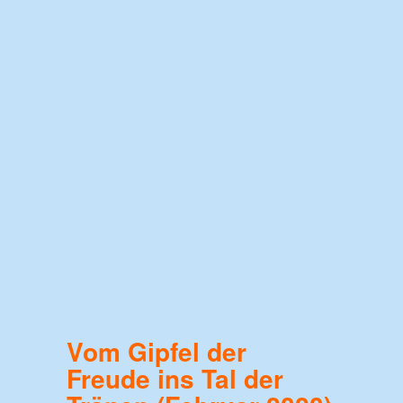
Vom Gipfel der
Freude ins Tal der