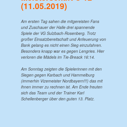
(11.05.2019)
Am ersten Tag sahen die mitgereisten Fans
und Zuschauer der Halle drei spannende
Spiele der VG Sulzbach-Rosenberg. Trotz
großer Einsatzbereitschaft und Anfeuerung von
Bank gelang es nicht einen Sieg einzufahren.
Besonders knapp war es gegen Lengries. Hier
verloren die Mädels im Tie-Breack 16:14.
Am Sonntag zeigten die Spielerinnen mit den
Siegen gegen Karbach und Hammelburg
(immerhin Vizemeister Nordbayern!!!) das mit
ihnen immer zu rechnen ist. Am Ende freuten
sich das Team und der Trainer Karl
Schellenberger über den guten 13. Platz.