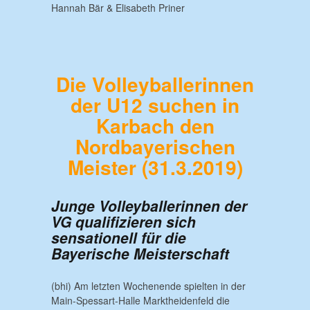
Hannah Bär & Elisabeth Priner
Die Volleyballerinnen
der U12 suchen in
Karbach den
Nordbayerischen
Meister
(31.3.2019)
Junge Volleyballerinnen der
VG qualifizieren sich
sensationell für die
Bayerische Meisterschaft
(bhi) Am letzten Wochenende spielten in der
Main-Spessart-Halle Marktheidenfeld die