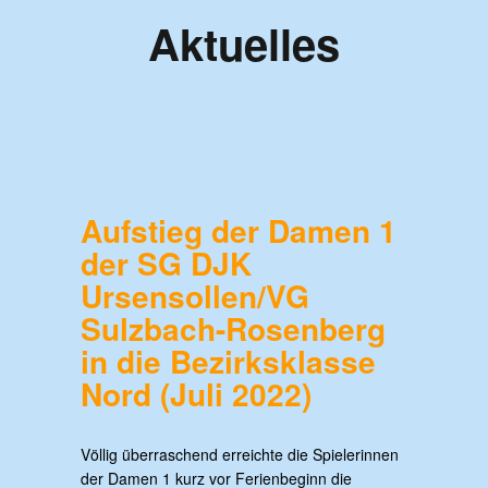
Aktuelles
Aufstieg der Damen 1
der SG DJK
Ursensollen/VG
Sulzbach-Rosenberg
in die Bezirksklasse
Nord (Juli 2022)
Völlig überraschend erreichte die Spielerinnen
der Damen 1 kurz vor Ferienbeginn die