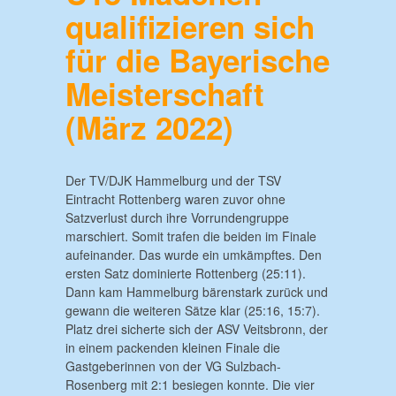
qualifizieren sich
für die Bayerische
Meisterschaft
(März 2022)
Der TV/DJK Hammelburg und der TSV
Eintracht Rottenberg waren zuvor ohne
Satzverlust durch ihre Vorrundengruppe
marschiert. Somit trafen die beiden im Finale
aufeinander. Das wurde ein umkämpftes. Den
ersten Satz dominierte Rottenberg (25:11).
Dann kam Hammelburg bärenstark zurück und
gewann die weiteren Sätze klar (25:16, 15:7).
Platz drei sicherte sich der ASV Veitsbronn, der
in einem packenden kleinen Finale die
Gastgeberinnen von der VG Sulzbach-
Rosenberg mit 2:1 besiegen konnte. Die vier