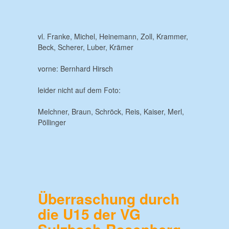
vl. Franke, Michel, Heinemann, Zoll, Krammer,
Beck, Scherer, Luber, Krämer
vorne: Bernhard Hirsch
leider nicht auf dem Foto:
Melchner, Braun, Schröck, Reis, Kaiser, Merl,
Pöllinger
Überraschung durch
die U15 der VG