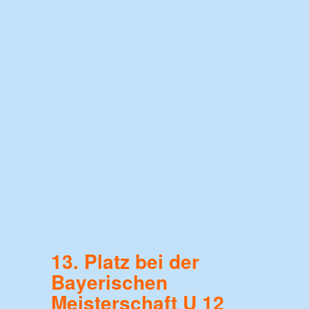
13. Platz bei der
Bayerischen
Meisterschaft U 12