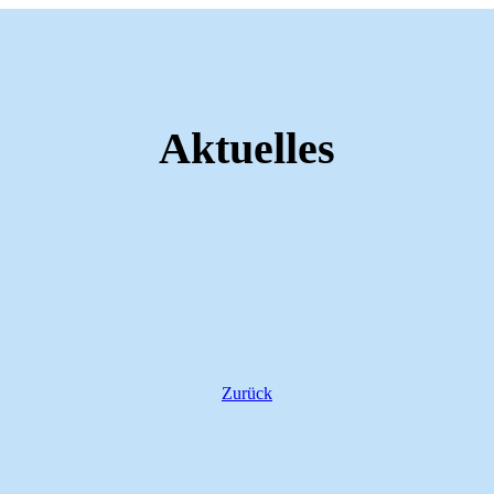
Aktuelles
Zurück