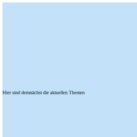
Hier sind demnächst die aktuellen Themen