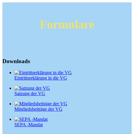
Formulare
Downloads
Eintrittserklärung in die VG
Satzung der VG
Mitgliedsbeiträge der VG
SEPA -Mandat