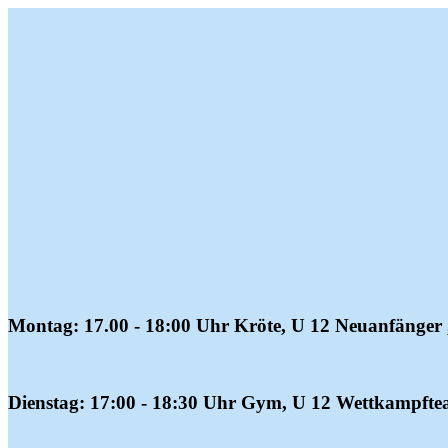
Montag: 17.00 - 18:00 Uhr Kröte, U 12 Neuanfänger 
Dienstag: 17:00 - 18:30 Uhr Gym, U 12 Wettkampfte