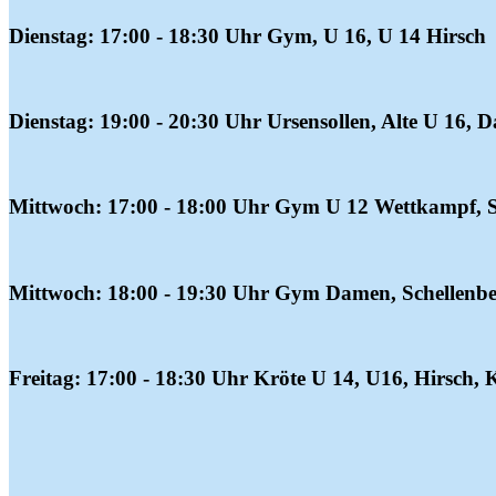
Dienstag: 17:00 - 18:30 Uhr Gym, U 16, U 14 Hirsch
Dienstag: 19:00 - 20:30 Uhr Ursensollen, Alte U 16, 
Mittwoch: 17:00 - 18:00 Uhr Gym U 12 Wettkampf, S
Mittwoch: 18:00 - 19:30 Uhr Gym Damen, Schellenbe
Freitag: 17:00 - 18:30 Uhr Kröte U 14, U16, Hirsch,