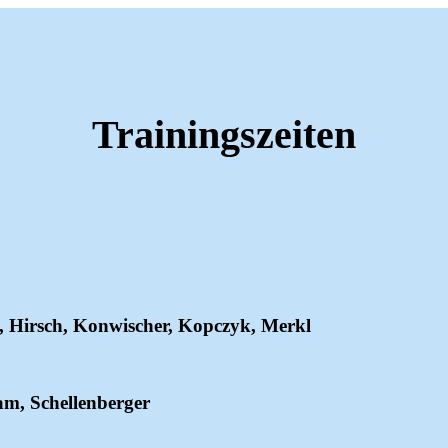
Trainingszeiten
, Hirsch, Konwischer, Kopczyk, Merkl
am, Schellenberger